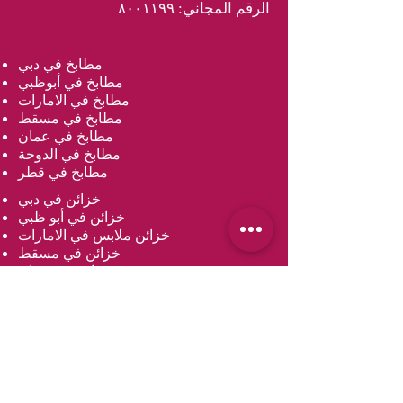
الرقم المجاني: ٨٠٠١١٩٩
مطابخ في دبي
مطابخ في أبوظبي
مطابخ في الامارات
مطابخ في مسقط
مطابخ في عمان
مطابخ في الدوحة
مطابخ في قطر
خزائن في دبي
خزائن في أبو ظبي
خزائن ملابس في الامارات
خزائن في مسقط
خزائن في عمان
خزائن في الدوحة
خزائن ملابس في قطر
مغاسل في دبي
مغاسل في أبو ظبي
مغاسل في دولة الإمارات العربية المتحدة
مغاسل في مسقط