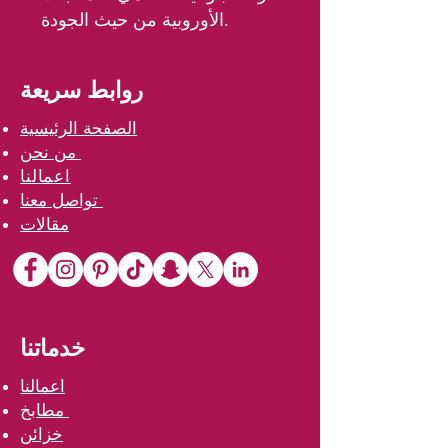
الأوروبية من حيث الجودة.
روابط سريعة
الصفحة الرئيسية
من نحن
اعمالنا
تواصل معنا
مقالات
خدماتنا
اعمالنا
مطابخ
خزائن