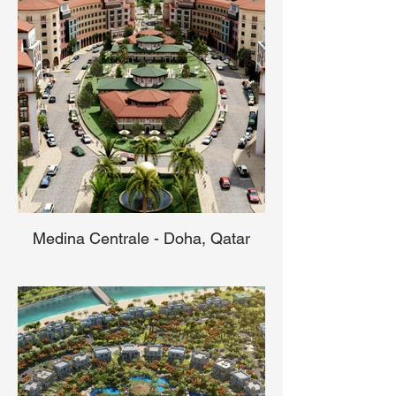
Medina Centrale - Doha, Qatar