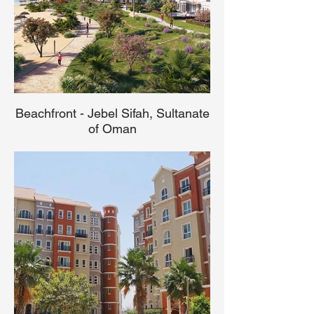
Beachfront - Jebel Sifah, Sultanate
of Oman