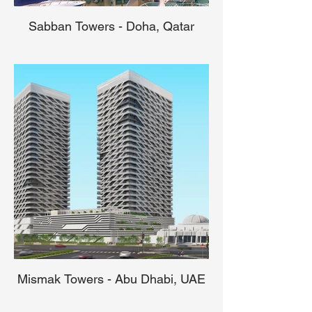
Sabban Towers - Doha, Qatar
Mismak Towers - Abu Dhabi, UAE