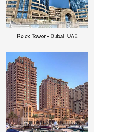
Rolex Tower - Dubai, UAE