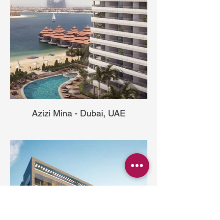
Azizi Mina - Dubai, UAE