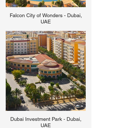
Falcon City of Wonders - Dubai,
UAE
Dubai Investment Park - Dubai,
UAE