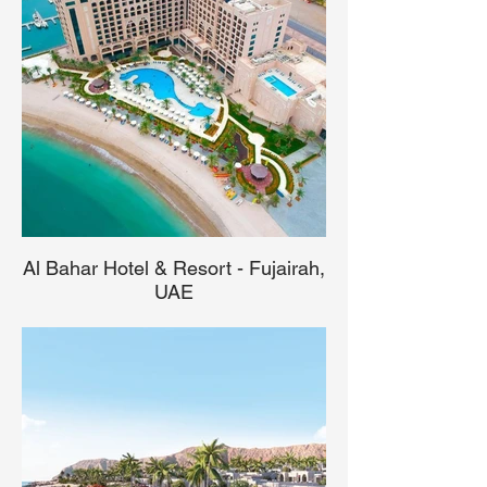
Al Bahar Hotel & Resort - Fujairah,
UAE