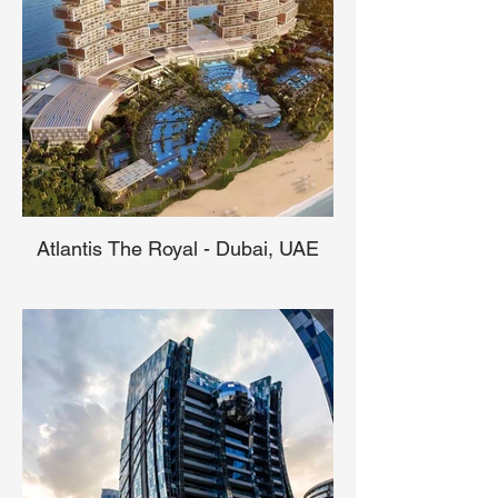
Atlantis The Royal - Dubai, UAE