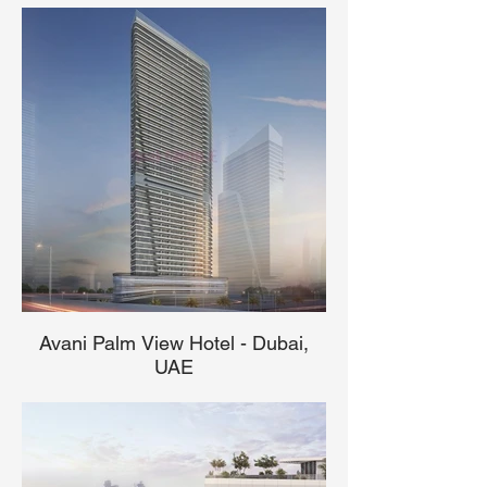
Avani Palm View Hotel - Dubai,
UAE