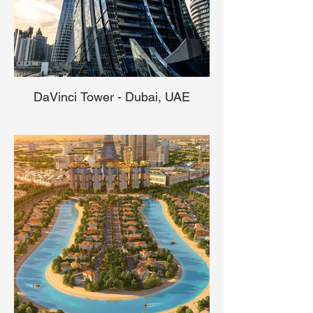
DaVinci Tower - Dubai, UAE