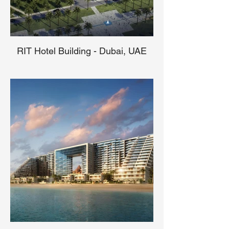
RIT Hotel Building - Dubai, UAE