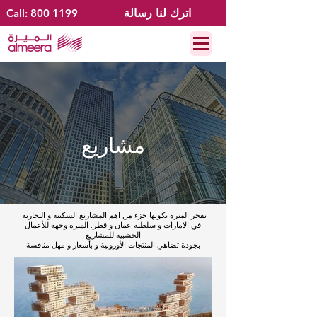
اترك لنا رسالة
800 1199
Call:
مشاريع
تفخر الميرة بكونها جزء من اهم المشاريع السكنية و التجارية
في الامارات و سلطنة عمان و قطر. الميرة وجهة للأعمال
الخشبية للمشاريع
بجودة تضاهي المنتجات الأوروبية و بأسعار و مهل منافسة