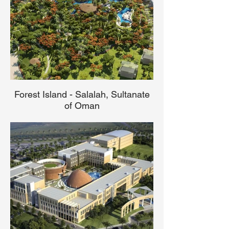
Forest Island - Salalah, Sultanate
of Oman