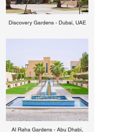
Discovery Gardens - Dubai, UAE
Al Raha Gardens - Abu Dhabi,