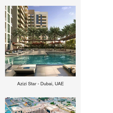
Azizi Star - Dubai, UAE