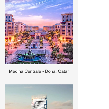
Medina Centrale - Doha, Qatar