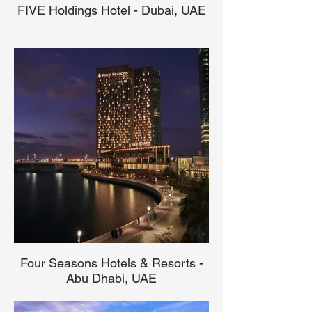
FIVE Holdings Hotel - Dubai, UAE
Four Seasons Hotels & Resorts -
Abu Dhabi, UAE