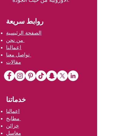
الأوروبية من حيث الجودة.
روابط سريعة
الصفحة الرئيسية
من نحن
اعمالنا
تواصل معنا
مقالات
خدماتنا
اعمالنا
مطابخ
خزائن
مغاسل