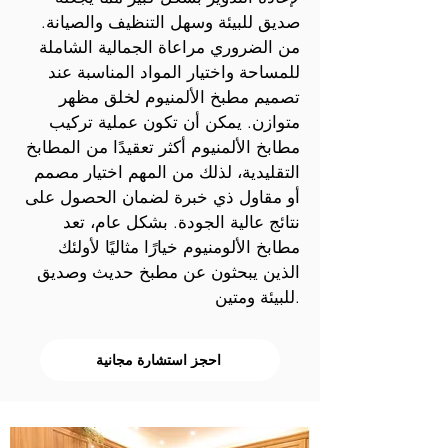
صديق للبيئة وسهل التنظيف والصيانة.
من الضروري مراعاة الجمالية الشاملة
للمساحة واختيار المواد المناسبة عند
تصميم مطبخ الألمنيوم لخلق مظهر
متوازن. يمكن أن تكون عملية تركيب
مطابخ الألمنيوم أكثر تعقيدًا من المطابخ
التقليدية، لذلك من المهم اختيار مصمم
أو مقاول ذي خبرة لضمان الحصول على
نتائج عالية الجودة. بشكل عام، تعد
مطابخ الألومنيوم خيارًا مثاليًا لأولئك
الذين يبحثون عن مطبخ حديث وصديق
للبيئة ومتين.
احجز استشارة مجانية