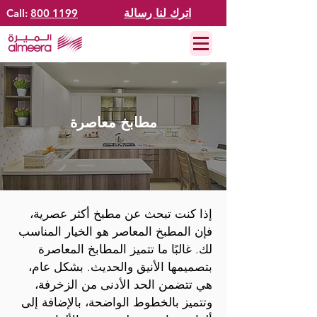
اترك لنا رسالة
800 1199
Call:
مطابخ معاصرة
إذا كنت تبحث عن مطبخ أكثر عصرية،
فإن المطبخ المعاصر هو الخيار المناسب
لك. غالبًا ما تتميز المطابخ المعاصرة
بتصميمها الأنيق والحديث. بشكل عام،
هي تتضمن الحد الأدنى من الزخرفة،
وتتميز بالخطوط الواضحة، بالإضافة إلى