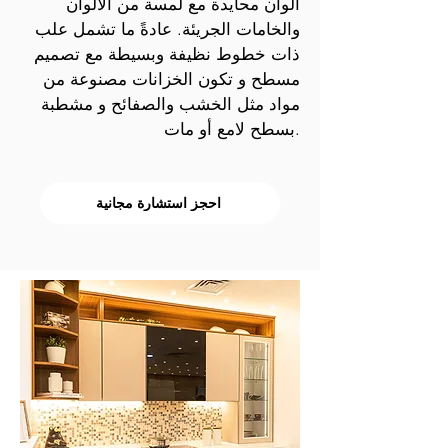
ألوان محايدة مع لمسة من الألوان
والخامات الجريئة. عادةً ما تشمل علب
ذات خطوط نظيفة وبسيطة مع تصميم
مسطح و تكون الخزانات مصنوعة من
مواد مثل الخشب والصفائح و مشطبة
بسطح لامع أو مات.
احجز استشارة مجانية