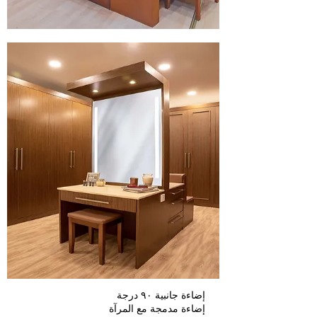
إضاءة جانبية ٩٠ درجة
إضاءة مدمجة مع المرآة