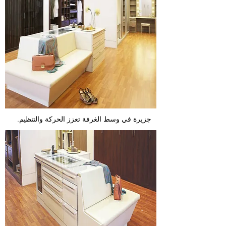
.جزيرة في وسط الغرفة تعزز الحركة والتنظيم