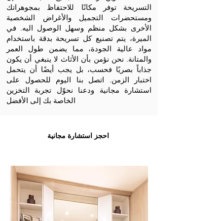
التسريحة توفر مكانًا للاحتفاظ بمجوهراتك
ومستحضرات التجميل والأغراض الشخصية
الأخرى بشكل منظم وسهل الوصول اليه. في
الميرة، يتم تصنيع كل تسريحة بدقة باستخدام
مواد عالية الجودة، مما يضمن طول العمر
والمتانة. نحن نؤمن بأن الأثاث لا ينبغي أن يكون
جذاباً بصريًا فحسب، بل يجب أيضًا أن يتحمل
اختبار الزمن. اتصل بنا اليوم للحصول على
استشارة مجانية ودعنا نحوّل تجربة التخزين
الخاصة بك إلى الأفضل
احجز استشارة مجانية