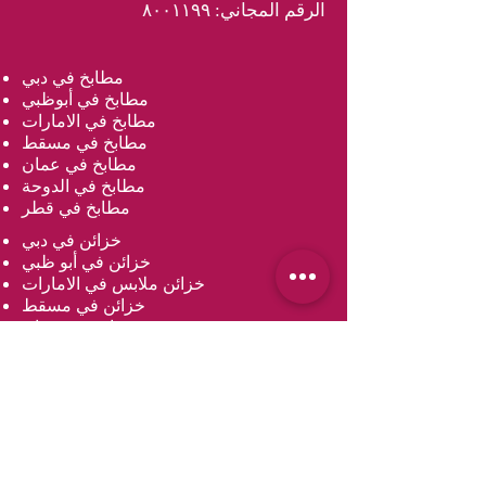
الرقم المجاني: ٨٠٠١١٩٩
مطابخ في دبي
مطابخ في أبوظبي
مطابخ في الامارات
مطابخ في مسقط
مطابخ في عمان
مطابخ في الدوحة
مطابخ في قطر
خزائن في دبي
خزائن في أبو ظبي
خزائن ملابس في الامارات
خزائن في مسقط
خزائن في عمان
خزائن في الدوحة
خزائن ملابس في قطر
مغاسل في دبي
مغاسل في أبو ظبي
مغاسل في دولة الإمارات العربية المتحدة
مغاسل في مسقط