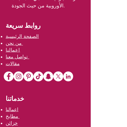
الأوروبية من حيث الجودة.
روابط سريعة
الصفحة الرئيسية
من نحن
اعمالنا
تواصل معنا
مقالات
خدماتنا
اعمالنا
مطابخ
خزائن