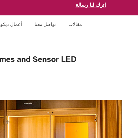
اترك لنا رسالة
مقالات
تواصل معنا
أعمال ديكور
ames and Sensor LED