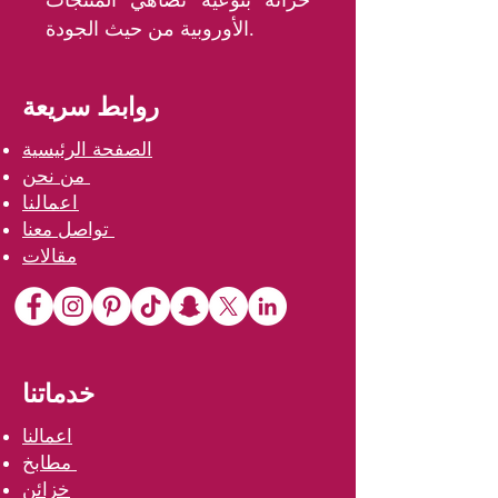
خزانة بنوعية تضاهي المنتجات
الأوروبية من حيث الجودة.
روابط سريعة
الصفحة الرئيسية
من نحن
اعمالنا
تواصل معنا
مقالات
خدماتنا
اعمالنا
مطابخ
خزائن