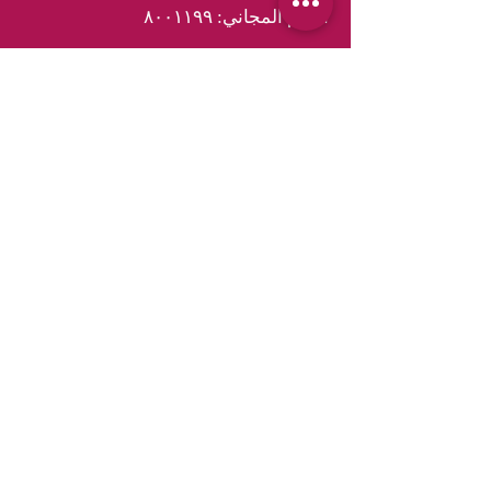
الرقم المجاني: ٨٠٠١١٩٩
مطابخ في دبي
مطابخ في أبوظبي
مطابخ في الامارات
مطابخ في مسقط
مطابخ في عمان
مطابخ في الدوحة
مطابخ في قطر
خزائن في دبي
خزائن في أبو ظبي
خزائن ملابس في الامارات
خزائن في مسقط
خزائن في عمان
خزائن في الدوحة
خزائن ملابس في قطر
مغاسل في دبي
مغاسل في أبو ظبي
مغاسل في دولة الإمارات العربية المتحدة
مغاسل في مسقط