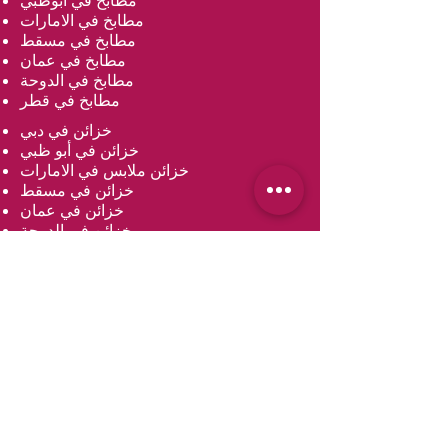
مطابخ في أبوظبي
مطابخ في الامارات
مطابخ في مسقط
مطابخ في عمان
مطابخ في الدوحة
مطابخ في قطر
خزائن في دبي
خزائن في أبو ظبي
خزائن ملابس في الامارات
خزائن في مسقط
خزائن في عمان
خزائن في الدوحة
خزائن ملابس في قطر
مغاسل في دبي
مغاسل في أبو ظبي
مغاسل في دولة الإمارات العربية المتحدة
مغاسل في مسقط
مغاسل في عمان
مغاسل في الدوحة
مغاسل في قطر
تجديد المطابخ في دبي