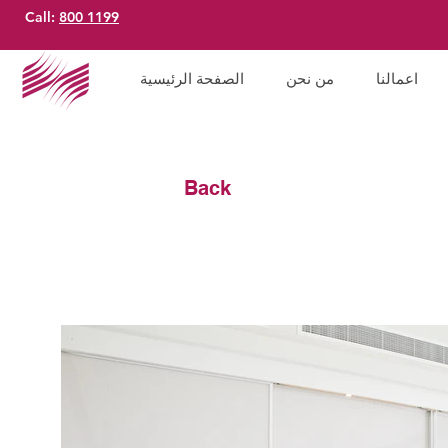
Call:
800 1199
اعمالنا
من نحن
الصفحة الرئيسية
Back