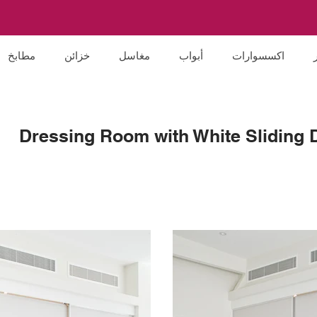
اكسسوارات
أبواب
مغاسل
خزائن
مطابخ
Dressing Room with White Sliding 