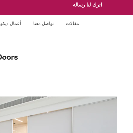
اترك لنا رسالة
مقالات
تواصل معنا
أعمال ديكور
Doors