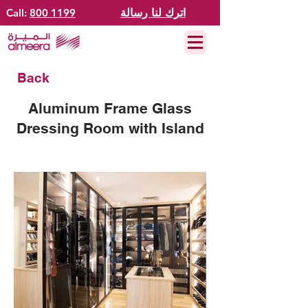
اترك لنا رسالة
800 1199
Call:
Back
Aluminum Frame Glass
Dressing Room with Island