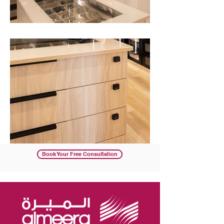
Book Your Free Consultation