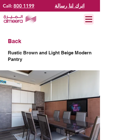
اترك لنا رسالة
800 1199
Call:
Back
Rustic Brown and Light Beige Modern
Pantry