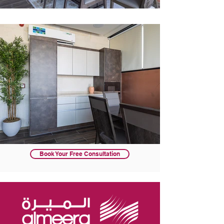
Book Your Free Consultation