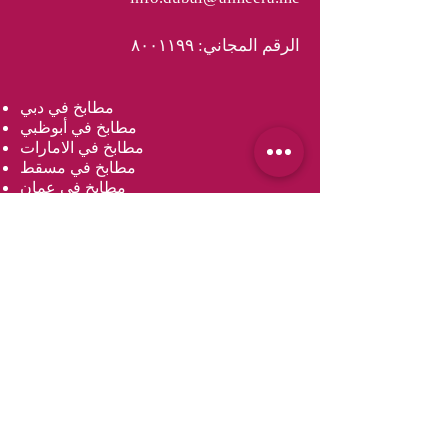
الرقم المجاني: ٨٠٠١١٩٩
مطابخ في دبي
مطابخ في أبوظبي
مطابخ في الامارات
مطابخ في مسقط
مطابخ في عمان
مطابخ في الدوحة
مطابخ في قطر
خزائن في دبي
خزائن في أبو ظبي
خزائن ملابس في الامارات
خزائن في مسقط
خزائن في عمان
خزائن في الدوحة
خزائن ملابس في قطر
مغاسل في دبي
مغاسل في أبو ظبي
مغاسل في دولة الإمارات العربية المتحدة