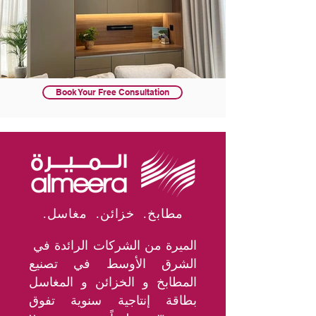
Book Your Free Consultation
.مطابخ. خزائن. مغاسل
الميرة من الشركات الرائدة في
الشرق الأوسط في تصنيع
المطابخ و الخزائن و المغاسل
بطاقة إنتاجية سنوية تفوق