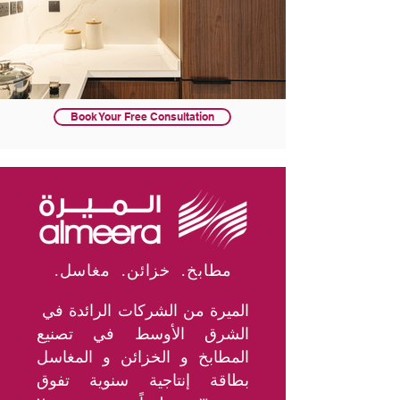
Book Your Free Consultation
.مطابخ. خزائن. مغاسل
الميرة من الشركات الرائدة في
الشرق الأوسط في تصنيع
المطابخ و الخزائن و المغاسل
بطاقة إنتاجية سنوية تفوق