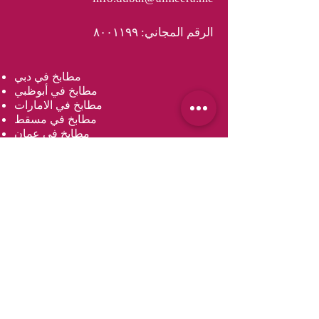
الرقم المجاني: ٨٠٠١١٩٩
مطابخ في دبي
مطابخ في أبوظبي
مطابخ في الامارات
مطابخ في مسقط
مطابخ في عمان
مطابخ في الدوحة
مطابخ في قطر
خزائن في دبي
خزائن في أبو ظبي
خزائن ملابس في الامارات
خزائن في مسقط
خزائن في عمان
خزائن في الدوحة
خزائن ملابس في قطر
مغاسل في دبي
مغاسل في أبو ظبي
مغاسل في دولة الإمارات العربية المتحدة