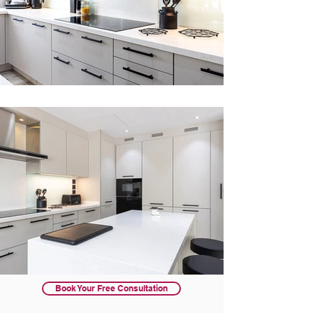
Book Your Free Consultation