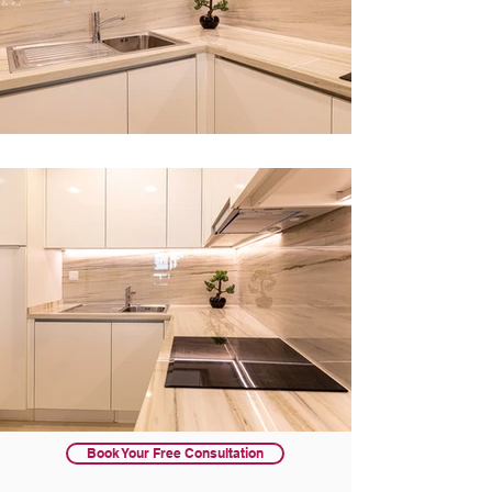
Book Your Free Consultation