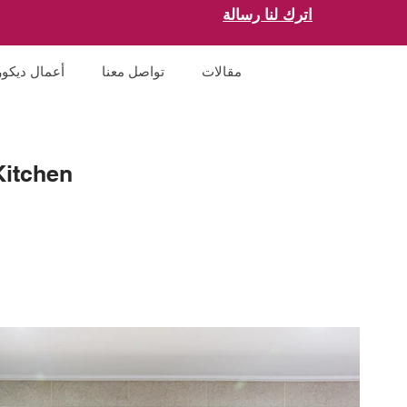
اترك لنا رسالة
مقالات
تواصل معنا
أعمال ديكور
Kitchen