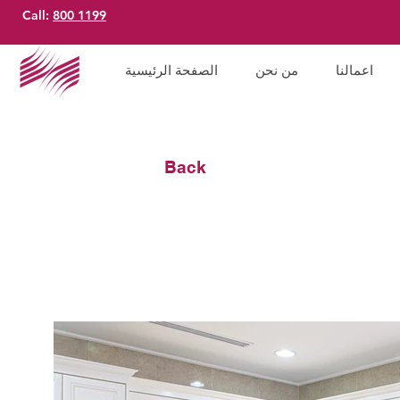
Call:
800 1199
اعمالنا
من نحن
الصفحة الرئيسية
Back