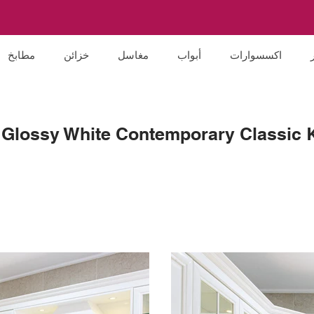
اكسسوارات
أبواب
مغاسل
خزائن
مطابخ
Glossy White Contemporary Classic 