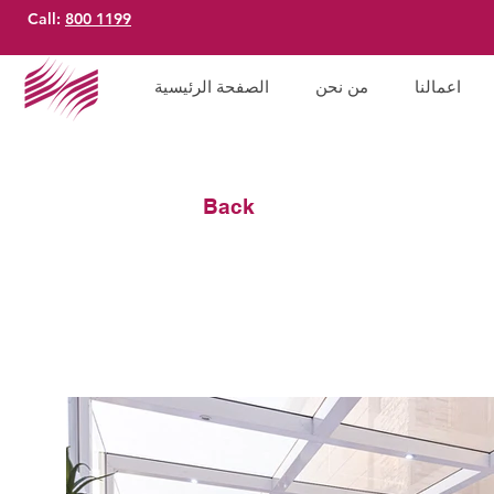
Call:
800 1199
اعمالنا
من نحن
الصفحة الرئيسية
Back