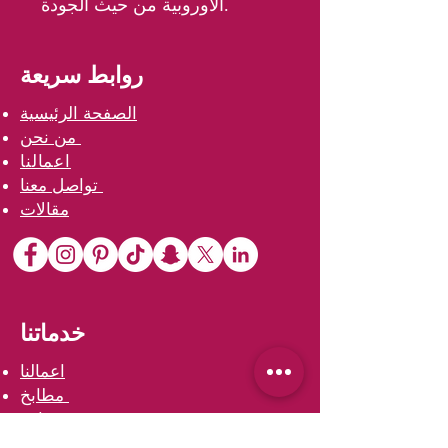
الأوروبية من حيث الجودة.
روابط سريعة
الصفحة الرئيسية
من نحن
اعمالنا
تواصل معنا
مقالات
خدماتنا
اعمالنا
مطابخ
خزائن
مغاسل